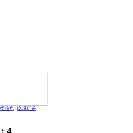
类信息
›
吃喝玩乐
:
4