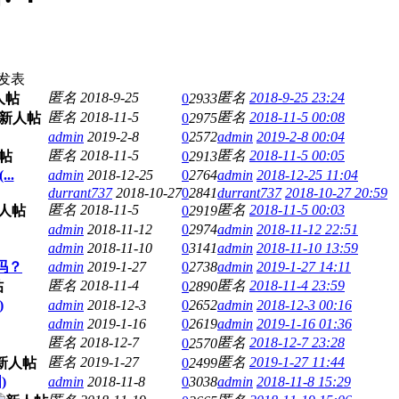
发表
匿名
2018-9-25
匿名
2018-9-25 23:24
0
2933
匿名
2018-11-5
匿名
2018-11-5 00:08
0
2975
admin
2019-2-8
0
2572
admin
2019-2-8 00:04
匿名
2018-11-5
匿名
2018-11-5 00:05
0
2913
..
admin
2018-12-25
0
2764
admin
2018-12-25 11:04
durrant737
2018-10-27
0
2841
durrant737
2018-10-27 20:59
匿名
2018-11-5
匿名
2018-11-5 00:03
0
2919
admin
2018-11-12
0
2974
admin
2018-11-12 22:51
admin
2018-11-10
0
3141
admin
2018-11-10 13:59
吗？
admin
2019-1-27
0
2738
admin
2019-1-27 14:11
匿名
2018-11-4
匿名
2018-11-4 23:59
0
2890
)
admin
2018-12-3
0
2652
admin
2018-12-3 00:16
admin
2019-1-16
0
2619
admin
2019-1-16 01:36
匿名
2018-12-7
匿名
2018-12-7 23:28
0
2570
匿名
2019-1-27
匿名
2019-1-27 11:44
0
2499
)
admin
2018-11-8
0
3038
admin
2018-11-8 15:29