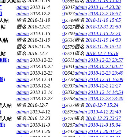
匿名
2018-11-19
匿名
2018-11-19 15:06
0
2665
了
admin
2018-11-4
0
3047
admin
2018-11-4 23:28
姐
admin
2018-12-2
0
3077
admin
2018-12-2 18:57
匿名
2018-11-19
匿名
2018-11-19 15:05
0
2539
匿名
2018-12-31
匿名
2018-12-31 22:50
0
2627
admin
2019-1-15
0
2709
admin
2019-1-15 22:21
匿名
2018-11-19
匿名
2018-11-19 14:59
0
2624
匿名
2018-11-26
匿名
2018-11-26 15:14
0
2579
匿名
2018-12-7
匿名
2018-12-7 16:18
0
2571
图)
admin
2018-12-23
0
2611
admin
2018-12-23 23:57
admin
2018-10-22
0
3031
admin
2018-10-22 00:21
admin
2018-12-23
0
2643
admin
2018-12-23 23:49
图)
admin
2018-12-31
0
2728
admin
2018-12-31 16:09
admin
2018-12-2
0
2937
admin
2018-12-2 12:27
admin
2018-12-14
0
2832
admin
2018-12-14 14:54
admin
2018-12-23
0
2558
admin
2018-12-23 23:40
匿名
2018-12-7
匿名
2018-12-7 15:24
0
2627
)
admin
2019-4-12
0
2579
admin
2019-4-12 22:40
匿名
2018-12-23
匿名
2018-12-23 23:37
0
2476
图)
admin
2018-11-9
0
3267
admin
2018-11-9 15:04
admin
2019-1-26
0
2443
admin
2019-1-26 01:24