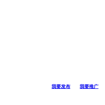
我要发布
我要推广