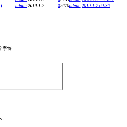
)
admin
2019-1-7
0
2670
admin
2019-1-7 09:36
个字符
s .