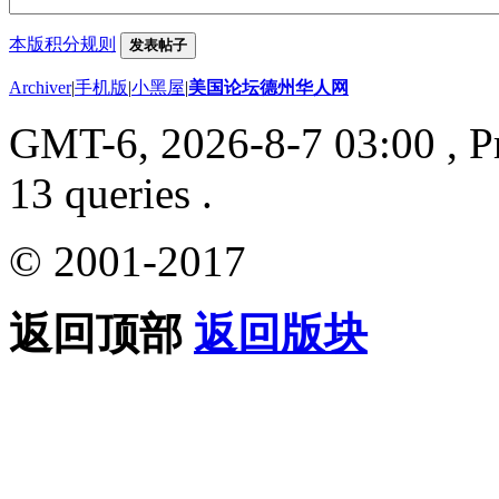
本版积分规则
发表帖子
Archiver
|
手机版
|
小黑屋
|
美国论坛德州华人网
GMT-6, 2026-8-7 03:00
, P
13 queries .
© 2001-2017
返回顶部
返回版块