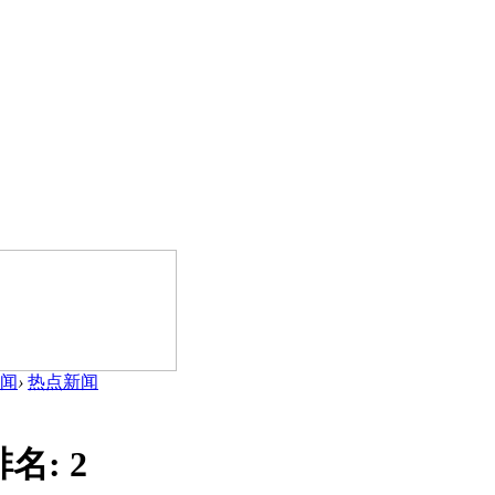
闻
›
热点新闻
排名:
2