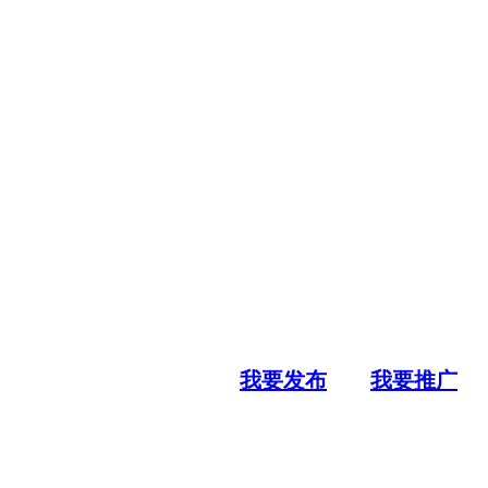
我要发布
我要推广