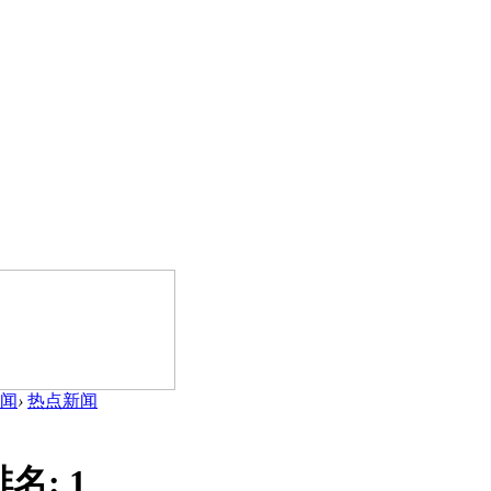
闻
›
热点新闻
排名:
1