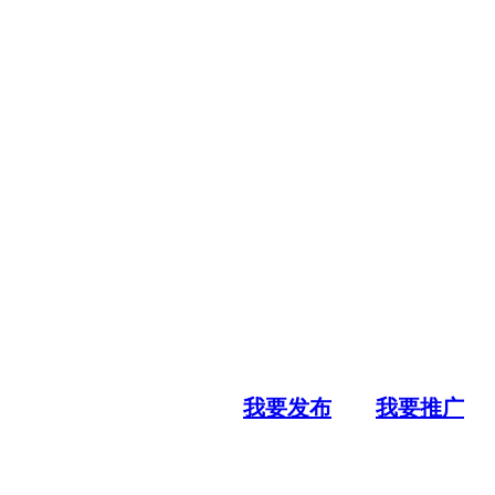
我要发布
我要推广