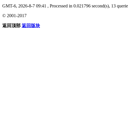
GMT-6, 2026-8-7 09:41
, Processed in 0.021796 second(s), 13 querie
© 2001-2017
返回顶部
返回版块