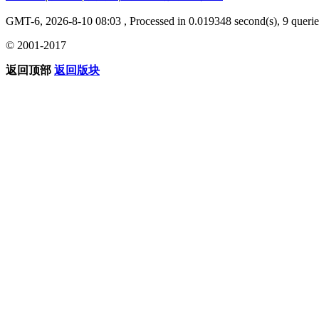
GMT-6, 2026-8-10 08:03
, Processed in 0.019348 second(s), 9 querie
© 2001-2017
返回顶部
返回版块