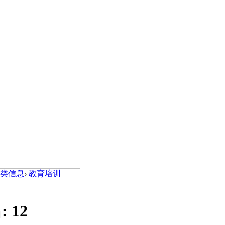
类信息
›
教育培训
:
12