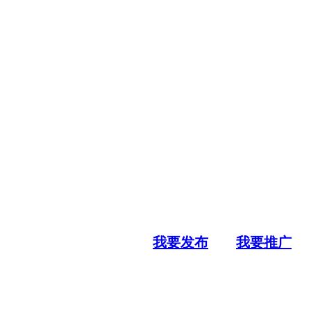
我要发布
我要推广