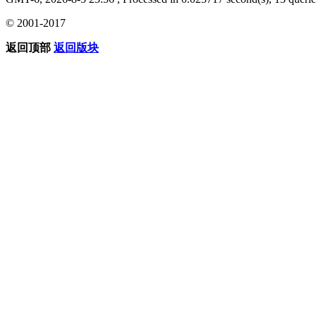
© 2001-2017
返回顶部
返回版块