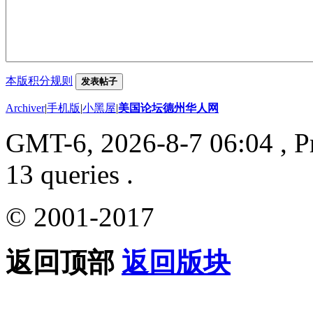
本版积分规则
发表帖子
Archiver
|
手机版
|
小黑屋
|
美国论坛德州华人网
GMT-6, 2026-8-7 06:04
, P
13 queries .
© 2001-2017
返回顶部
返回版块