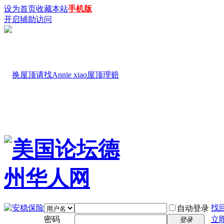
设为首页
收藏本站
手机版
开启辅助访问
找
自动登录
密码
立
登录