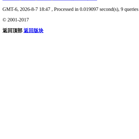
GMT-6, 2026-8-7 18:47
, Processed in 0.019097 second(s), 9 queries 
© 2001-2017
返回顶部
返回版块