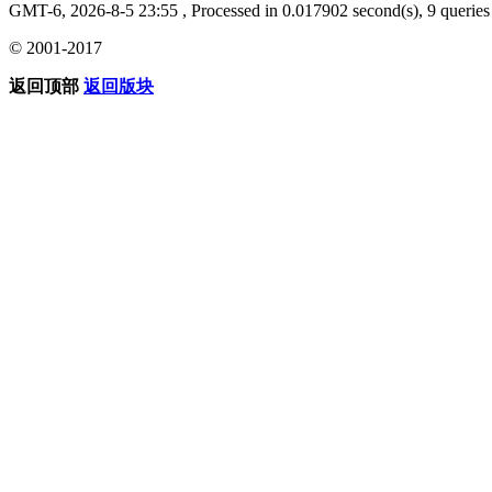
GMT-6, 2026-8-5 23:55
, Processed in 0.017902 second(s), 9 queries 
© 2001-2017
返回顶部
返回版块