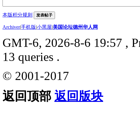
本版积分规则
发表帖子
Archiver
|
手机版
|
小黑屋
|
美国论坛德州华人网
GMT-6, 2026-8-6 19:57
, P
13 queries .
© 2001-2017
返回顶部
返回版块