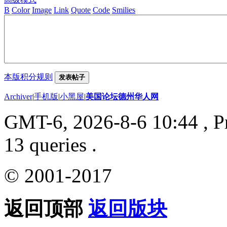
B
Color
Image
Link
Quote
Code
Smilies
本版积分规则
发表帖子
Archiver
|
手机版
|
小黑屋
|
美国论坛德州华人网
GMT-6, 2026-8-6 10:44
, P
13 queries .
© 2001-2017
返回顶部
返回版块