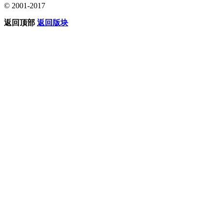
© 2001-2017
返回顶部
返回版块