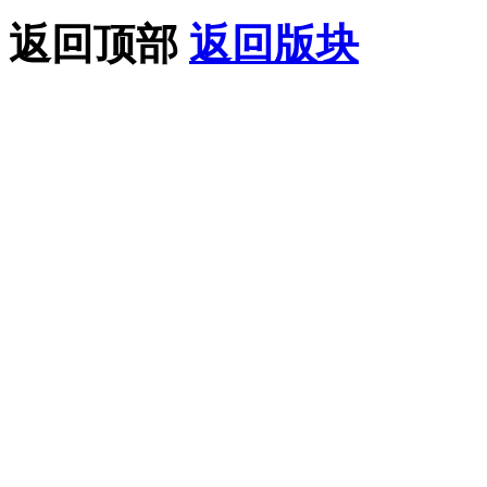
返回顶部
返回版块