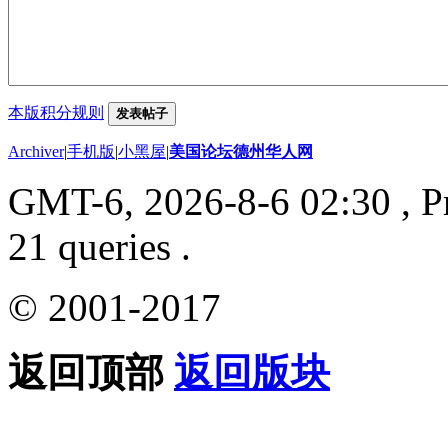
本版积分规则
发表帖子
Archiver
|
手机版
|
小黑屋
|
美国论坛德州华人网
GMT-6, 2026-8-6 02:30
, P
21 queries .
© 2001-2017
返回顶部
返回版块