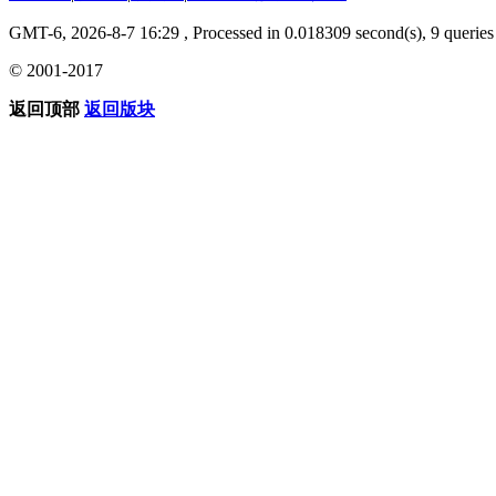
GMT-6, 2026-8-7 16:29
, Processed in 0.018309 second(s), 9 queries 
© 2001-2017
返回顶部
返回版块