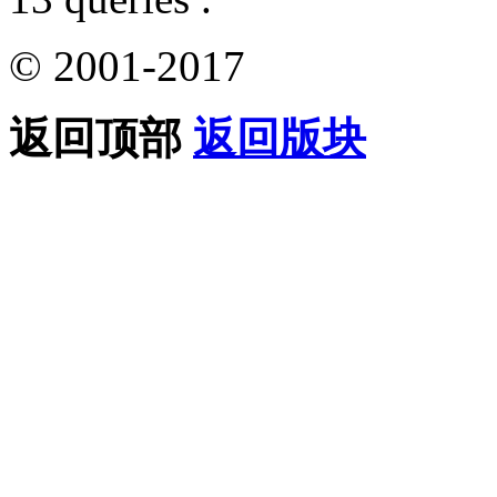
© 2001-2017
返回顶部
返回版块