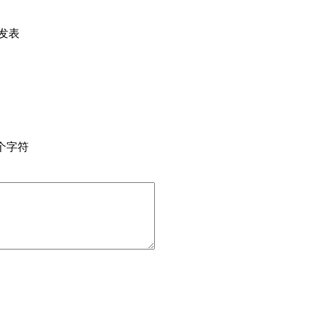
发表
个字符