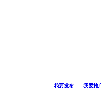
我要发布
我要推广