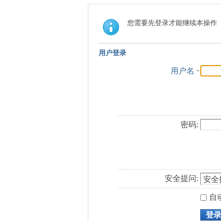
您需要先登录才能继续本操作
用户登录
用户名
密码:
安全提问:
自
登