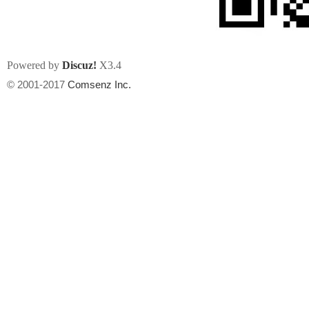
Powered by
Discuz!
X3.4
© 2001-2017
Comsenz Inc.