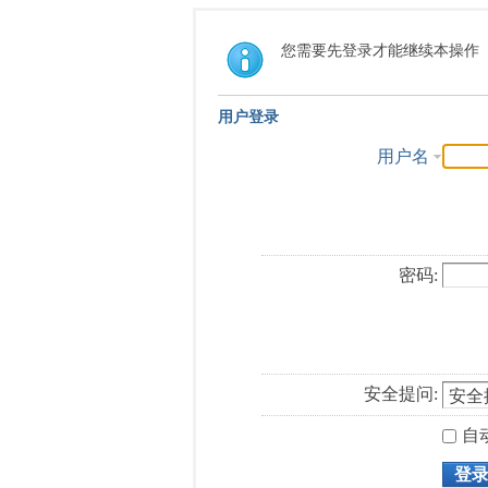
您需要先登录才能继续本操作
用户登录
用户名
密码:
安全提问:
自
登