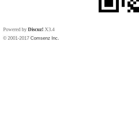
Powered by
Discuz!
X3.4
© 2001-2017
Comsenz Inc.