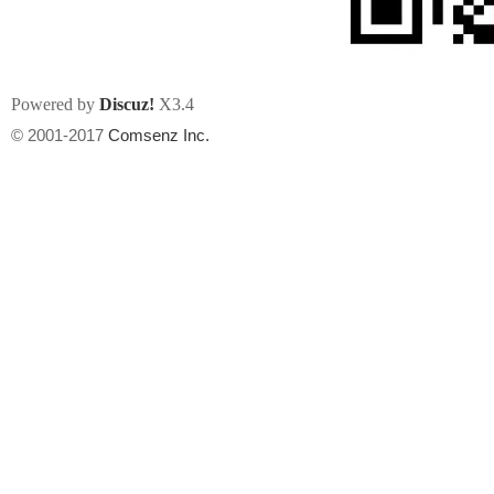
Powered by
Discuz!
X3.4
© 2001-2017
Comsenz Inc.