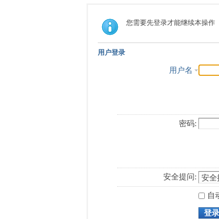
您需要先登录才能继续本操作
用户登录
用户名
密码:
安全提问:
自
登