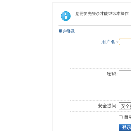
您需要先登录才能继续本操作
用户登录
用户名
密码:
安全提问:
自
登