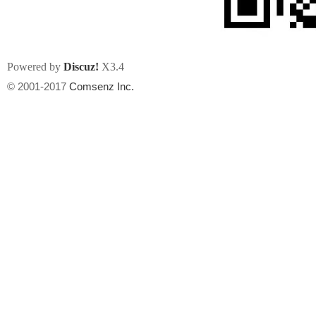
Powered by
Discuz!
X3.4
© 2001-2017
Comsenz Inc.