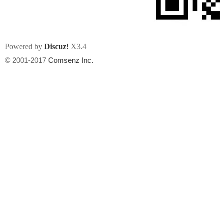
Powered by
Discuz!
X3.4
© 2001-2017
Comsenz Inc.