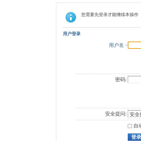
您需要先登录才能继续本操作
用户登录
用户名
密码:
安全提问:
自
登