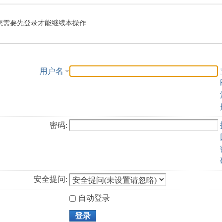
索
您需要先登录才能继续本操作
用户名
密码:
安全提问:
自动登录
登录