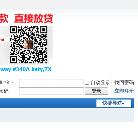
自动登录
找回密码
用户名
密码
登录
立即注册
快捷导航