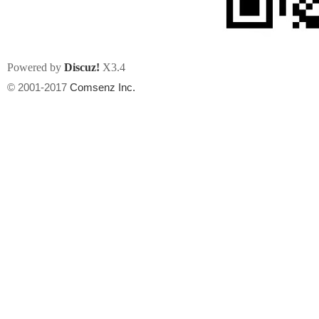
Powered by
Discuz!
X3.4
© 2001-2017
Comsenz Inc.