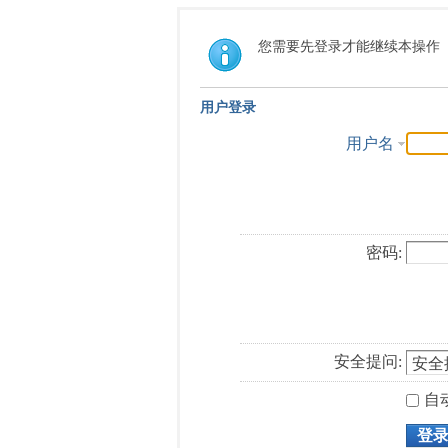
您需要先登录才能继续本操作
用户登录
用户名
密码:
安全提问:
自
登