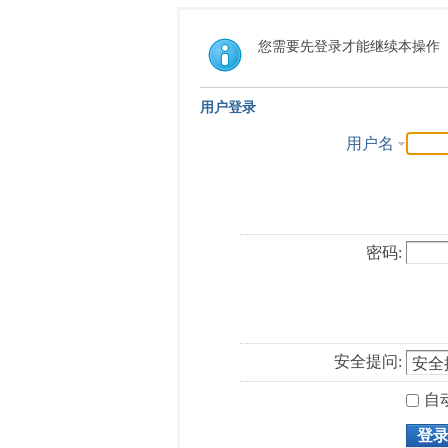
您需要先登录才能继续本操作
用户登录
用户名
密码:
安全提问:
自
登