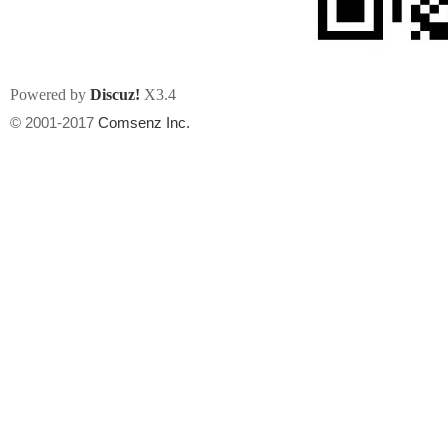
Powered by
Discuz!
X3.4
© 2001-2017
Comsenz Inc.