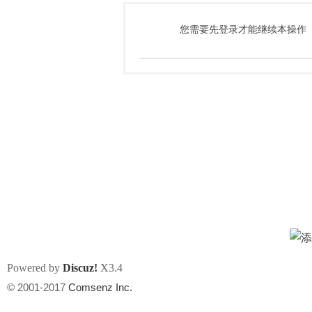
您需要先登录才能继续本操作
Powered by
Discuz!
X3.4
© 2001-2017
Comsenz Inc.