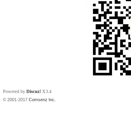
Powered by
Discuz!
X3.4
© 2001-2017
Comsenz Inc.