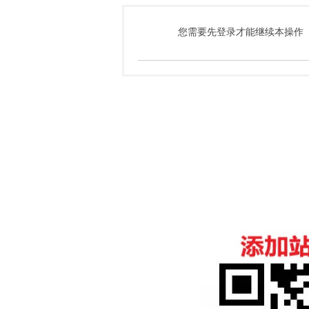
您需要先登录才能继续本操作