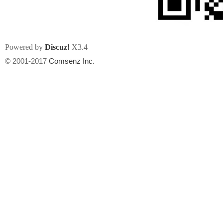
Powered by
Discuz!
X3.4
© 2001-2017
Comsenz Inc.