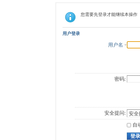
您需要先登录才能继续本操作
用户登录
用户名
密码:
安全提问:
自
登