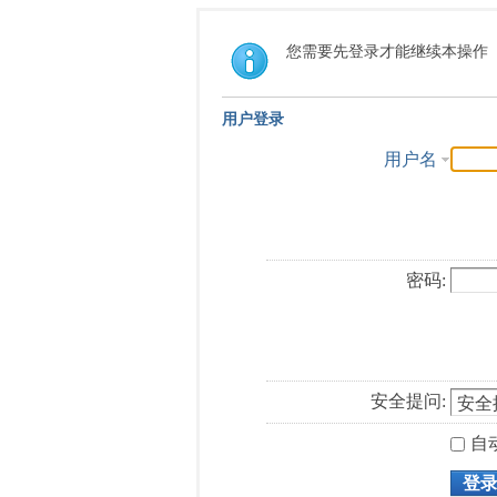
您需要先登录才能继续本操作
用户登录
用户名
密码:
安全提问:
自
登