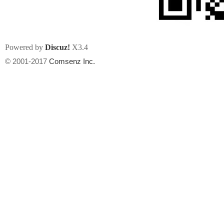
Powered by
Discuz!
X3.4
© 2001-2017
Comsenz Inc.