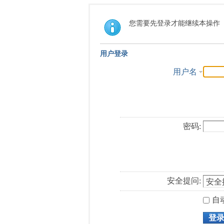
您需要先登录才能继续本操作
用户登录
用户名
密码:
安全提问:
自
登