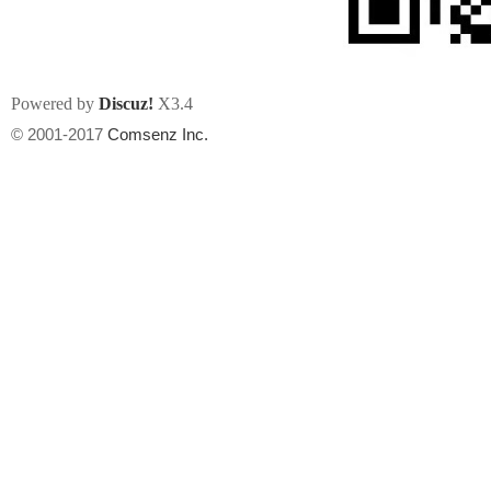
Powered by
Discuz!
X3.4
© 2001-2017
Comsenz Inc.