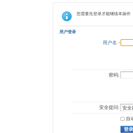
您需要先登录才能继续本操作
用户登录
用户名
密码:
安全提问:
自
登