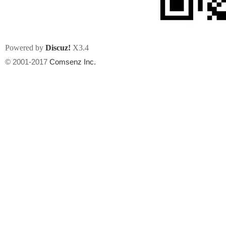
Powered by
Discuz!
X3.4
© 2001-2017
Comsenz Inc.