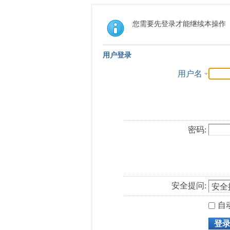
您需要先登录才能继续本操作
用户登录
用户名
密码:
安全提问:
自
登