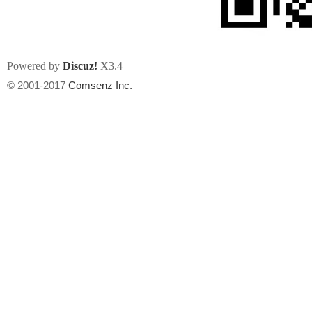
Powered by
Discuz!
X3.4
© 2001-2017
Comsenz Inc.