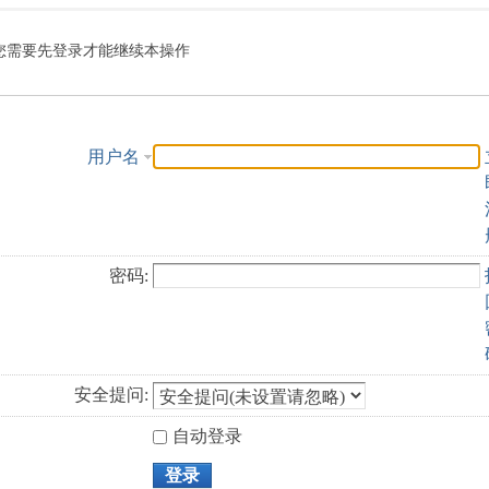
索
您需要先登录才能继续本操作
用户名
密码:
安全提问:
自动登录
登录