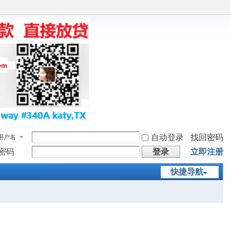
自动登录
找回密码
用户名
密码
登录
立即注册
快捷导航