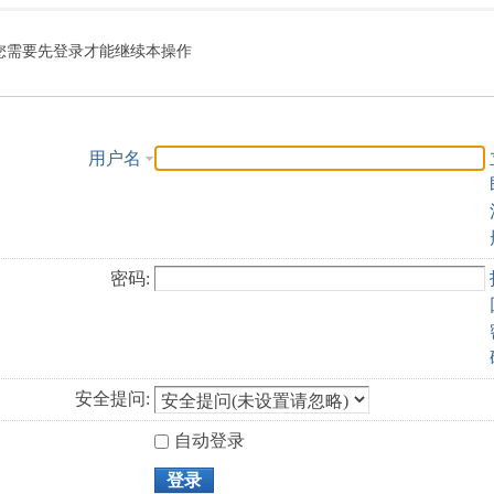
索
您需要先登录才能继续本操作
用户名
密码:
安全提问:
自动登录
登录