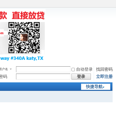
自动登录
找回密码
用户名
密码
登录
立即注册
快捷导航