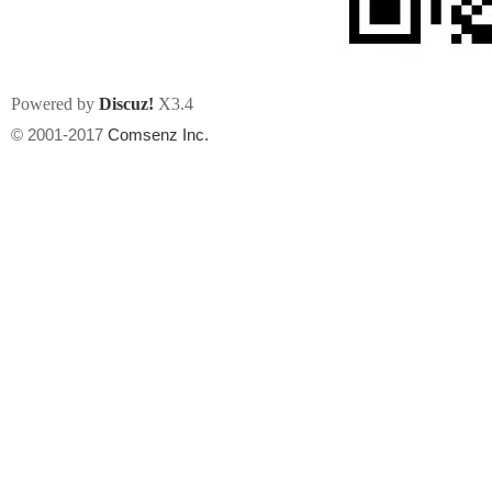
Powered by
Discuz!
X3.4
© 2001-2017
Comsenz Inc.