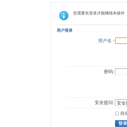
您需要先登录才能继续本操作
用户登录
用户名
密码:
安全提问:
自
登