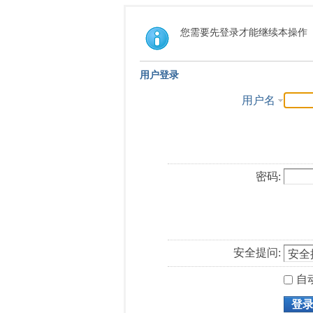
您需要先登录才能继续本操作
用户登录
用户名
密码:
安全提问:
自
登