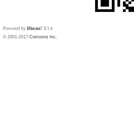
Powered by
Discuz!
X3.4
© 2001-2017
Comsenz Inc.