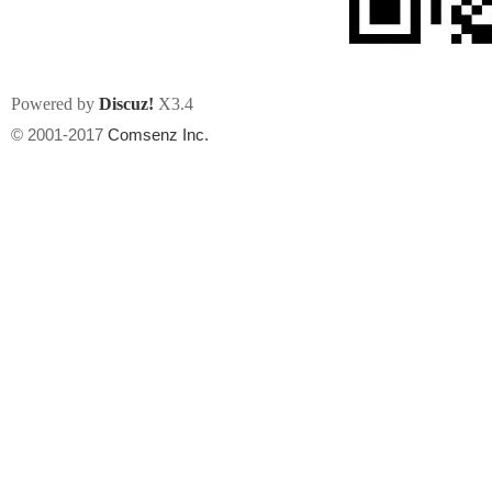
Powered by
Discuz!
X3.4
© 2001-2017
Comsenz Inc.