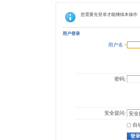
您需要先登录才能继续本操作
用户登录
用户名
密码:
安全提问:
自
登