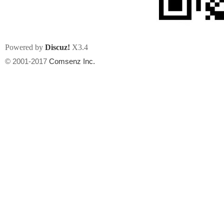
Powered by
Discuz!
X3.4
© 2001-2017
Comsenz Inc.