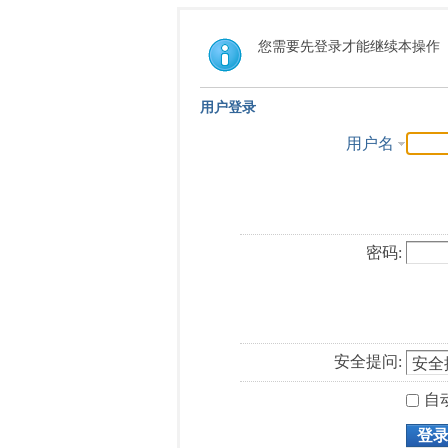
您需要先登录才能继续本操作
用户登录
用户名
密码:
安全提问:
自
登