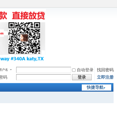
自动登录
找回密码
用户名
密码
登录
立即注册
快捷导航