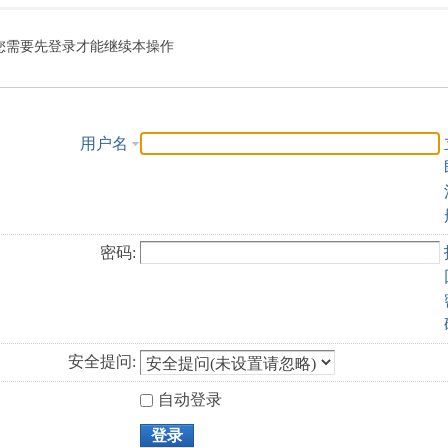
索
您需要先登录才能继续本操作
用户名
密码:
安全提问:
自动登录
登录