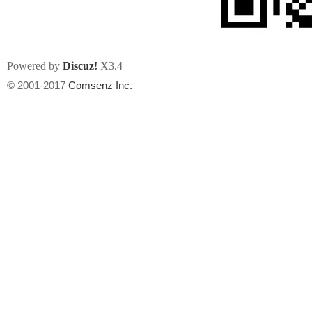
Powered by
Discuz!
X3.4
© 2001-2017
Comsenz Inc.