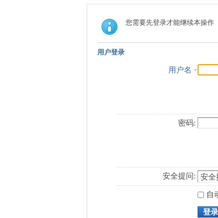
您需要先登录才能继续本操作
用户登录
用户名
密码:
安全提问:
自
登