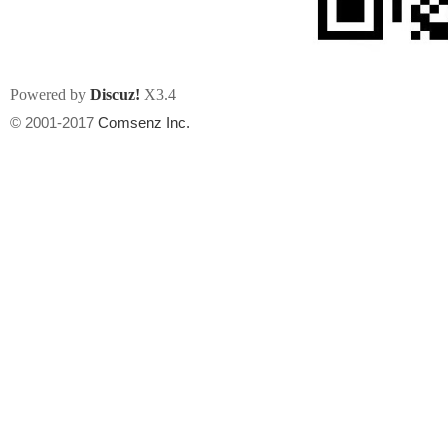
Powered by
Discuz!
X3.4
© 2001-2017
Comsenz Inc.