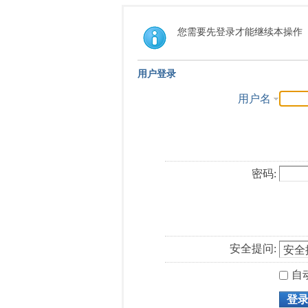
您需要先登录才能继续本操作
用户登录
用户名
密码:
安全提问:
自
登