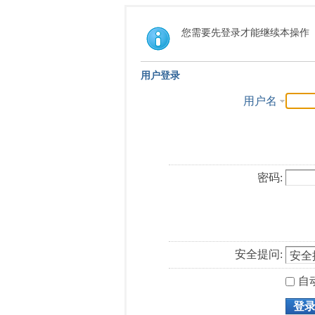
您需要先登录才能继续本操作
用户登录
用户名
密码:
安全提问:
自
登