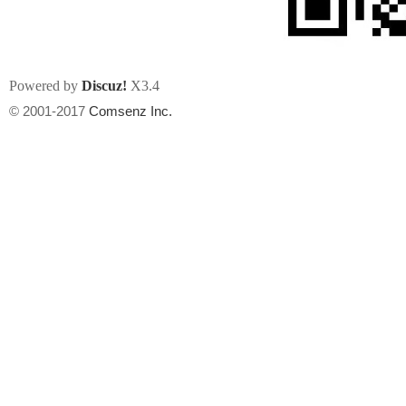
Powered by
Discuz!
X3.4
© 2001-2017
Comsenz Inc.