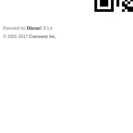
Powered by
Discuz!
X3.4
© 2001-2017
Comsenz Inc.