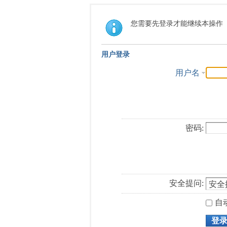
您需要先登录才能继续本操作
用户登录
用户名
密码:
安全提问:
自
登