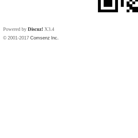
Powered by
Discuz!
X3.4
© 2001-2017
Comsenz Inc.