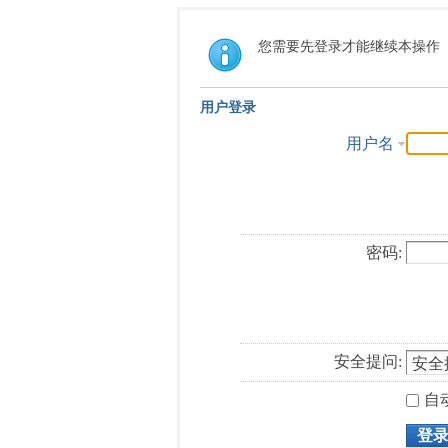
您需要先登录才能继续本操作
用户登录
用户名
密码:
安全提问:
自
登