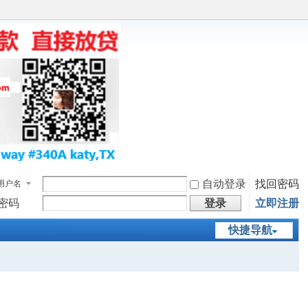
自动登录
找回密码
用户名
密码
登录
立即注册
快捷导航