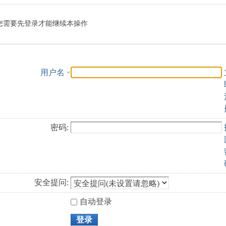
索
您需要先登录才能继续本操作
用户名
密码:
安全提问:
自动登录
登录