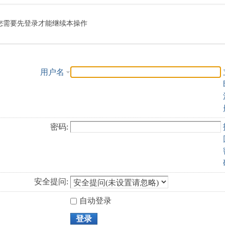
索
您需要先登录才能继续本操作
用户名
密码:
安全提问:
自动登录
登录