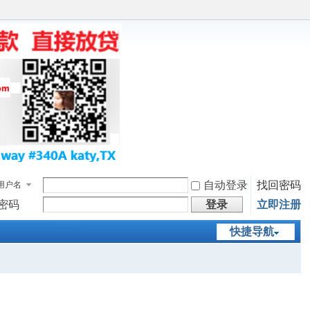
自动登录
找回密码
用户名
密码
登录
立即注册
快捷导航