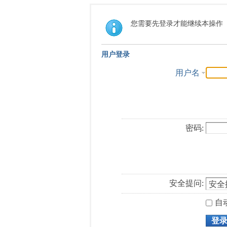
您需要先登录才能继续本操作
用户登录
用户名
密码:
安全提问:
自
登