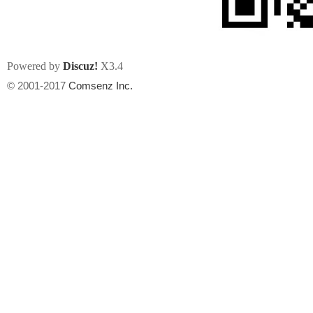
Powered by
Discuz!
X3.4
© 2001-2017
Comsenz Inc.