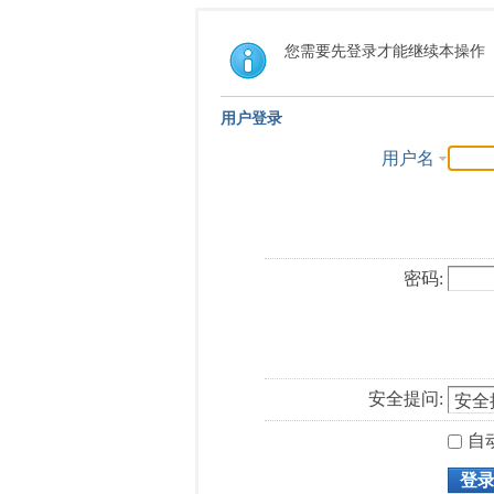
您需要先登录才能继续本操作
用户登录
用户名
密码:
安全提问:
自
登