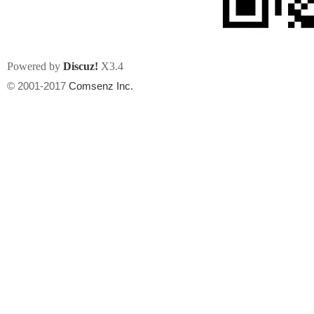
Powered by
Discuz!
X3.4
© 2001-2017
Comsenz Inc.